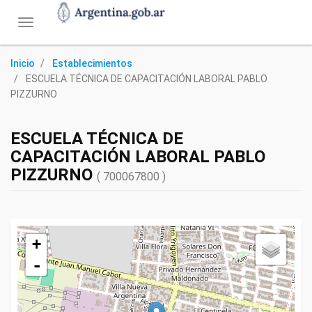
Toggle
navigation
Inicio
Establecimientos
ESCUELA TÉCNICA DE CAPACITACIÓN LABORAL PABLO
PIZZURNO
ESCUELA TÉCNICA DE
CAPACITACIÓN LABORAL PABLO
PIZZURNO
( 700067800 )
+
-