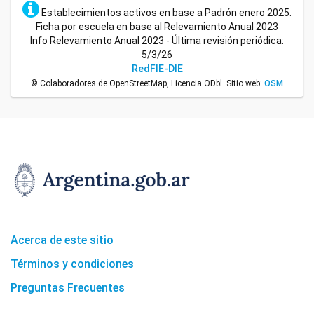
Establecimientos activos en base a Padrón enero 2025.
Ficha por escuela en base al Relevamiento Anual 2023
Info Relevamiento Anual 2023 - Última revisión periódica:
5/3/26
RedFIE-DIE
© Colaboradores de OpenStreetMap, Licencia ODbl. Sitio web:
OSM
Acerca de este sitio
Términos y condiciones
Preguntas Frecuentes