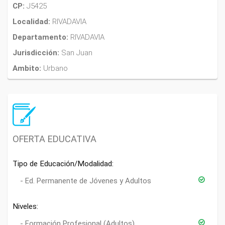
CP:
J5425
Localidad:
RIVADAVIA
Departamento:
RIVADAVIA
Jurisdicción:
San Juan
Ambito:
Urbano
OFERTA EDUCATIVA
Tipo de Educación/Modalidad:
Ed. Permanente de Jóvenes y Adultos
Niveles:
Formación Profesional (Adultos)