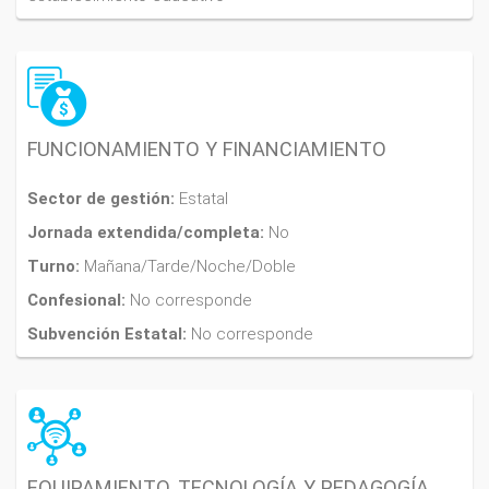
FUNCIONAMIENTO Y FINANCIAMIENTO
Sector de gestión:
Estatal
Jornada extendida/completa:
No
Turno:
Mañana/Tarde/Noche/Doble
Confesional:
No corresponde
Subvención Estatal:
No corresponde
EQUIPAMIENTO, TECNOLOGÍA Y PEDAGOGÍA