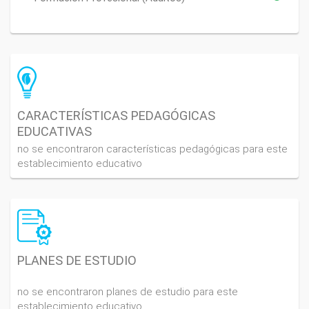
CARACTERÍSTICAS PEDAGÓGICAS
EDUCATIVAS
no se encontraron características pedagógicas para este
establecimiento educativo
PLANES DE ESTUDIO
no se encontraron planes de estudio para este
establecimiento educativo