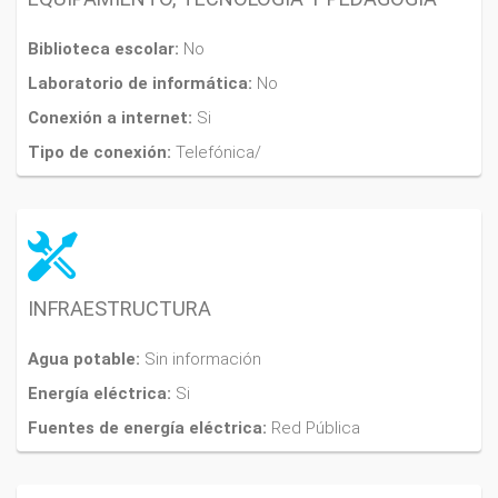
Biblioteca escolar:
No
Laboratorio de informática:
No
Conexión a internet:
Si
Tipo de conexión:
Telefónica/
INFRAESTRUCTURA
Agua potable:
Sin información
Energía eléctrica:
Si
Fuentes de energía eléctrica:
Red Pública