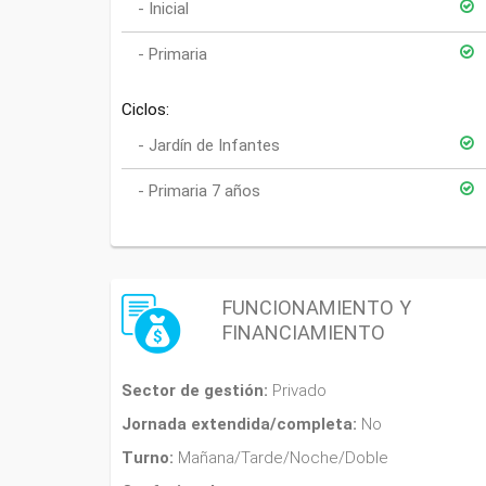
Inicial
Primaria
Ciclos:
Jardín de Infantes
Primaria 7 años
FUNCIONAMIENTO Y
FINANCIAMIENTO
Sector de gestión:
Privado
Jornada extendida/completa:
No
Turno:
Mañana/Tarde/Noche/Doble