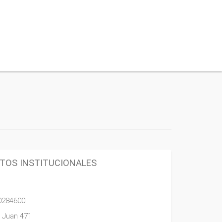
TOS INSTITUCIONALES
0284600
 Juan 471