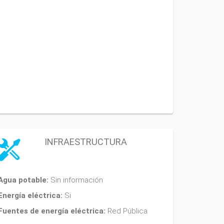
INFRAESTRUCTURA
Agua potable:
Sin información
Energía eléctrica:
Si
Fuentes de energía eléctrica:
Red Pública