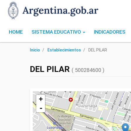
HOME
SISTEMA EDUCATIVO
INDICADORES
Inicio
Establecimientos
DEL PILAR
DEL PILAR
( 500284600 )
+
-