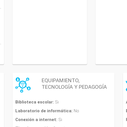
EQUIPAMIENTO,
TECNOLOGÍA Y PEDAGOGÍA
Biblioteca escolar:
Si
Laboratorio de informática:
No
Conexión a internet:
Si