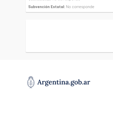
Subvención Estatal:
No corresponde