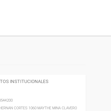
TOS INSTITUCIONALES
0544200
HERNAN CORTES 1060 MAYTHE MINA CLAVERO