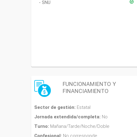
SNU
FUNCIONAMIENTO Y
FINANCIAMIENTO
Sector de gestión:
Estatal
Jornada extendida/completa:
No
Turno:
Mañana/Tarde/Noche/Doble
Confesional:
No corresponde