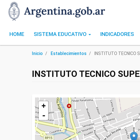
HOME
SISTEMA EDUCATIVO
INDICADORES
Inicio
Establecimientos
INSTITUTO TECNICO S
INSTITUTO TECNICO SUP
+
-