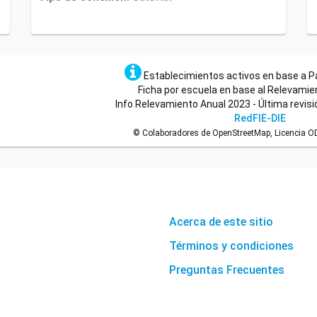
Establecimientos activos en base a P
Ficha por escuela en base al Relevamie
Info Relevamiento Anual 2023 - Última revisi
RedFIE-DIE
© Colaboradores de OpenStreetMap, Licencia ODb
Acerca de este sitio
Términos y condiciones
Preguntas Frecuentes