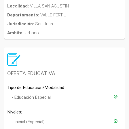
Localidad:
VILLA SAN AGUSTIN
Departamento:
VALLE FERTIL
Jurisdicción:
San Juan
Ambito:
Urbano
OFERTA EDUCATIVA
Tipo de Educación/Modalidad:
Educación Especial
Niveles:
Inicial (Especial)