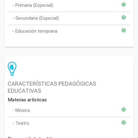
Primaria (Especial)
Secundaria (Especial)
Educación temprana
CARACTERÍSTICAS PEDAGÓGICAS
EDUCATIVAS
Materias artísticas
Música
Teatro