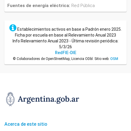
Fuentes de energía eléctrica:
Red Pública
Establecimientos activos en base a Padrón enero 2025.
Ficha por escuela en base al Relevamiento Anual 2023
Info Relevamiento Anual 2023 - Última revisión periódica:
5/3/26
RedFIE-DIE
© Colaboradores de OpenStreetMap, Licencia ODbl. Sitio web:
OSM
Acerca de este sitio