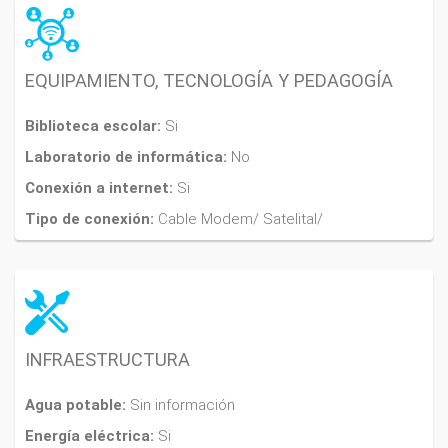
EQUIPAMIENTO, TECNOLOGÍA Y PEDAGOGÍA
Biblioteca escolar:
Si
Laboratorio de informática:
No
Conexión a internet:
Si
Tipo de conexión:
Cable Modem/ Satelital/
INFRAESTRUCTURA
Agua potable:
Sin información
Energía eléctrica:
Si