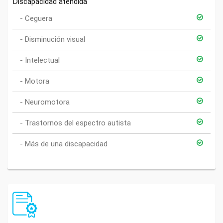
Discapacidad atendida
Ceguera
Disminución visual
Intelectual
Motora
Neuromotora
Trastornos del espectro autista
Más de una discapacidad