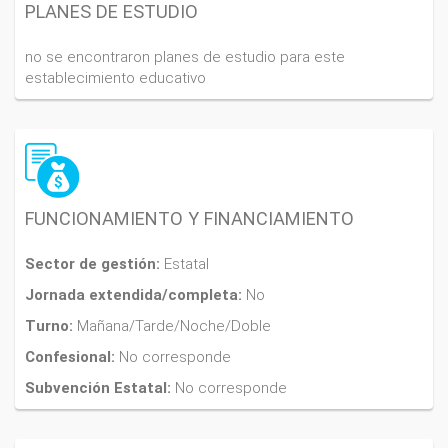
PLANES DE ESTUDIO
no se encontraron planes de estudio para este
establecimiento educativo
FUNCIONAMIENTO Y FINANCIAMIENTO
Sector de gestión:
Estatal
Jornada extendida/completa:
No
Turno:
Mañana/Tarde/Noche/Doble
Confesional:
No corresponde
Subvención Estatal:
No corresponde