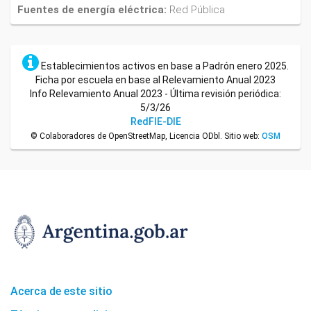
Fuentes de energía eléctrica:
Red Pública
Establecimientos activos en base a Padrón enero 2025.
Ficha por escuela en base al Relevamiento Anual 2023
Info Relevamiento Anual 2023 - Última revisión periódica:
5/3/26
RedFIE-DIE
© Colaboradores de OpenStreetMap, Licencia ODbl. Sitio web:
OSM
Acerca de este sitio