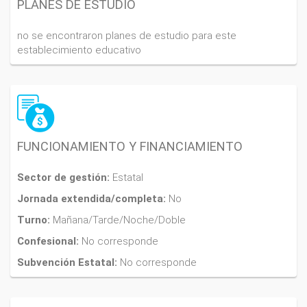
PLANES DE ESTUDIO
no se encontraron planes de estudio para este
establecimiento educativo
FUNCIONAMIENTO Y FINANCIAMIENTO
Sector de gestión:
Estatal
Jornada extendida/completa:
No
Turno:
Mañana/Tarde/Noche/Doble
Confesional:
No corresponde
Subvención Estatal:
No corresponde