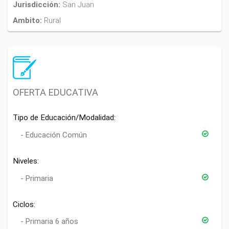
Jurisdicción:
San Juan
Ambito:
Rural
OFERTA EDUCATIVA
Tipo de Educación/Modalidad:
Educación Común
Niveles:
Primaria
Ciclos:
Primaria 6 años