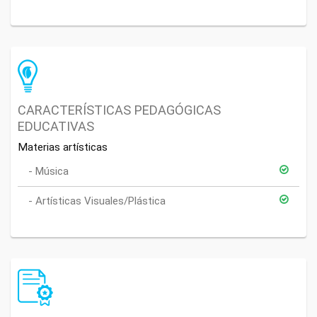
CARACTERÍSTICAS PEDAGÓGICAS
EDUCATIVAS
Materias artísticas
Música
Artísticas Visuales/Plástica