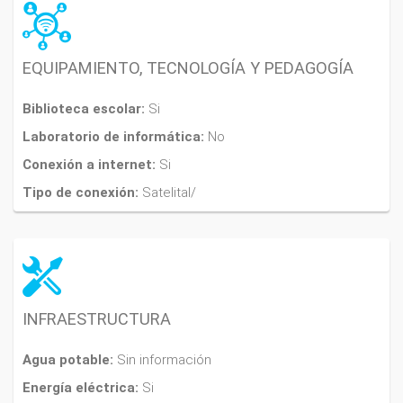
EQUIPAMIENTO, TECNOLOGÍA Y PEDAGOGÍA
Biblioteca escolar:
Si
Laboratorio de informática:
No
Conexión a internet:
Si
Tipo de conexión:
Satelital/
INFRAESTRUCTURA
Agua potable:
Sin información
Energía eléctrica:
Si